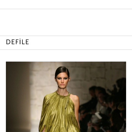
DEFİLE