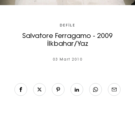
DEFILE
Salvatore Ferragamo - 2009
İlkbahar/Yaz
03 Mart 2010