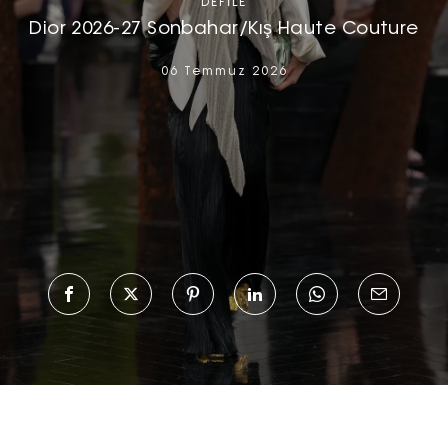
DEFILE
Dior 2026-27 Sonbahar/Kış Haute Couture
06 Temmuz 2026