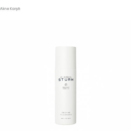
Akne Karşıtı