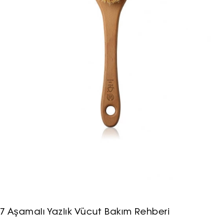
7 Aşamalı Yazlık Vücut Bakım Rehberi