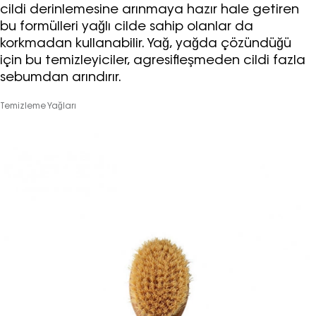
cildi derinlemesine arınmaya hazır hale getiren
bu formülleri yağlı cilde sahip olanlar da
korkmadan kullanabilir. Yağ, yağda çözündüğü
için bu temizleyiciler, agresifleşmeden cildi fazla
sebumdan arındırır.
Temizleme Yağları