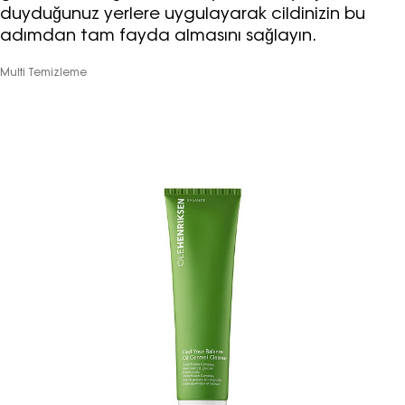
duyduğunuz yerlere uygulayarak cildinizin bu
adımdan tam fayda almasını sağlayın.
Multi Temizleme