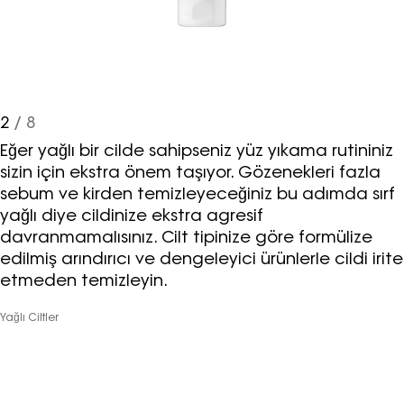
2
/ 8
Eğer yağlı bir cilde sahipseniz yüz yıkama rutininiz
sizin için ekstra önem taşıyor. Gözenekleri fazla
sebum ve kirden temizleyeceğiniz bu adımda sırf
yağlı diye cildinize ekstra agresif
davranmamalısınız. Cilt tipinize göre formülize
edilmiş arındırıcı ve dengeleyici ürünlerle cildi irite
etmeden temizleyin.
Yağlı Ciltler