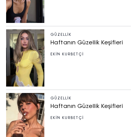
GÜZELLIK
Haftanın Güzellik Keşifleri
EKİN KURBETÇİ
GÜZELLIK
Haftanın Güzellik Keşifleri
EKİN KURBETÇİ