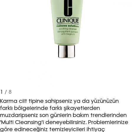
1
/ 8
Karma cilt tipine sahipseniz ya da yüzünüzün
farklı bölgelerinde farklı şikayetlerden
muzdaripseniz son günlerin bakım trendlerinden
'Multi Cleansing'i deneyebilirsiniz. Problemlerinize
göre edineceğiniz temizleyicileri ihtiyaç