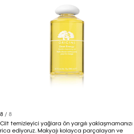
8
/ 8
Cilt temizleyici yağlara ön yargılı yaklaşmamanızı
rica ediyoruz. Makyajı kolayca parçalayan ve