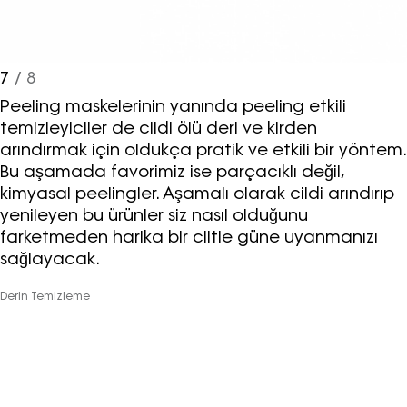
7
/ 8
Peeling maskelerinin yanında peeling etkili
temizleyiciler de cildi ölü deri ve kirden
arındırmak için oldukça pratik ve etkili bir yöntem.
Bu aşamada favorimiz ise parçacıklı değil,
kimyasal peelingler. Aşamalı olarak cildi arındırıp
yenileyen bu ürünler siz nasıl olduğunu
farketmeden harika bir ciltle güne uyanmanızı
sağlayacak.
Derin Temizleme