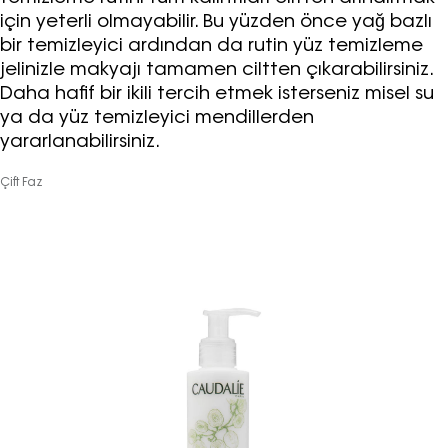
için yeterli olmayabilir. Bu yüzden önce yağ bazlı
bir temizleyici ardından da rutin yüz temizleme
jelinizle makyajı tamamen ciltten çıkarabilirsiniz.
Daha hafif bir ikili tercih etmek isterseniz misel su
ya da yüz temizleyici mendillerden
yararlanabilirsiniz.
Çift Faz