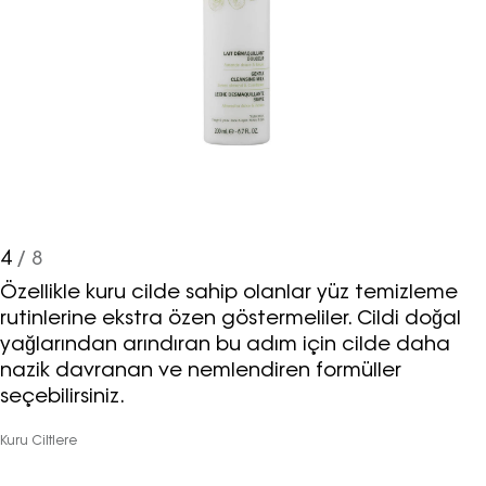
4
/ 8
Özellikle kuru cilde sahip olanlar yüz temizleme
rutinlerine ekstra özen göstermeliler. Cildi doğal
yağlarından arındıran bu adım için cilde daha
nazik davranan ve nemlendiren formüller
seçebilirsiniz.
Kuru Ciltlere